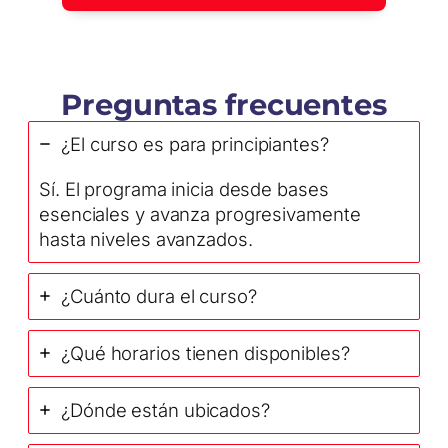
Preguntas frecuentes
¿El curso es para principiantes?
Sí. El programa inicia desde bases
esenciales y avanza progresivamente
hasta niveles avanzados.
¿Cuánto dura el curso?
¿Qué horarios tienen disponibles?
¿Dónde están ubicados?