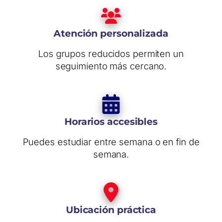
Atención personalizada
Los grupos reducidos permiten un
seguimiento más cercano.
Horarios accesibles
Puedes estudiar entre semana o en fin de
semana.
Ubicación práctica