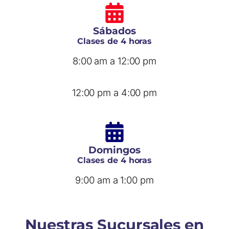
Sábados
Clases de 4 horas
8:00 am a 12:00 pm
12:00 pm a 4:00 pm
Domingos
Clases de 4 horas
9:00 am a 1:00 pm
Nuestras Sucursales en