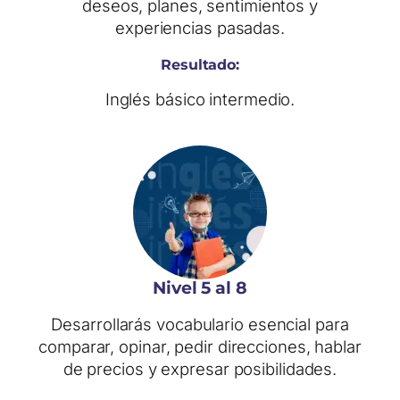
deseos, planes, sentimientos y
experiencias pasadas.
Resultado:
Inglés básico intermedio.
Nivel 5 al 8
Desarrollarás vocabulario esencial para
comparar, opinar, pedir direcciones, hablar
de precios y expresar posibilidades.