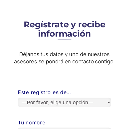
Regístrate y recibe
información
Déjanos tus datos y uno de nuestros
asesores se pondrá en contacto contigo.
Este registro es de…
Tu nombre