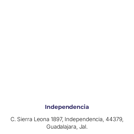
Independencia
C. Sierra Leona 1897, Independencia, 44379,
Guadalajara, Jal.