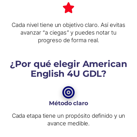
Cada nivel tiene un objetivo claro. Así evitas
avanzar “a ciegas” y puedes notar tu
progreso de forma real.
¿Por qué elegir American
English 4U GDL?
Método claro
Cada etapa tiene un propósito definido y un
avance medible.