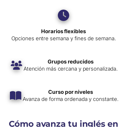
Horarios flexibles
Opciones entre semana y fines de semana.
Grupos reducidos
Atención más cercana y personalizada.
Curso por niveles
Avanza de forma ordenada y constante.
Cómo avanza tu inglés en