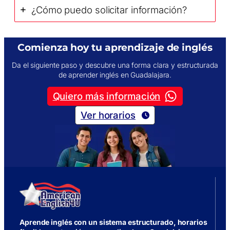
¿Cómo puedo solicitar información?
Comienza hoy tu aprendizaje de inglés
Da el siguiente paso y descubre una forma clara y estructurada
de aprender inglés en Guadalajara.
Quiero más información
Ver horarios
Aprende inglés con un sistema estructurado, horarios