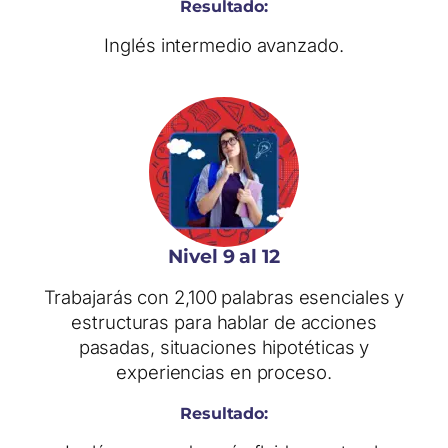
Resultado:
Inglés intermedio avanzado.
Nivel 9 al 12
Trabajarás con 2,100 palabras esenciales y
estructuras para hablar de acciones
pasadas, situaciones hipotéticas y
experiencias en proceso.
Resultado: