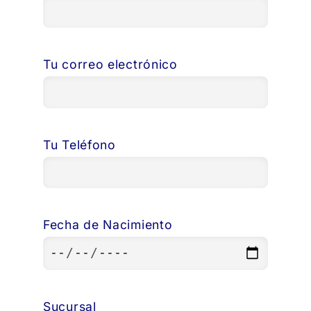
Tu correo electrónico
Tu Teléfono
Fecha de Nacimiento
Sucursal