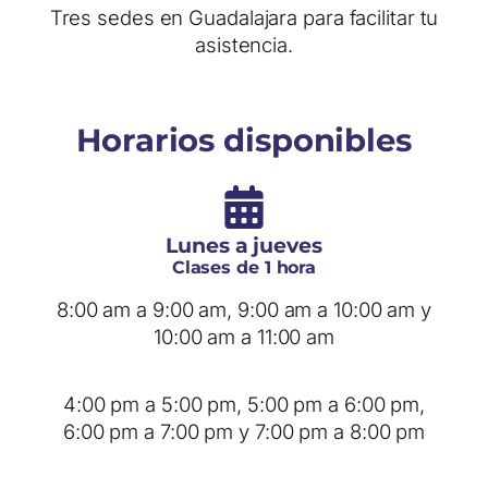
Tres sedes en Guadalajara para facilitar tu
asistencia.
Horarios disponibles
Lunes a jueves
Clases de 1 hora
8:00 am a 9:00 am, 9:00 am a 10:00 am y
10:00 am a 11:00 am
4:00 pm a 5:00 pm, 5:00 pm a 6:00 pm,
6:00 pm a 7:00 pm y 7:00 pm a 8:00 pm