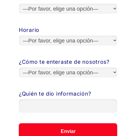
Horario
¿Cómo te enteraste de nosotros?
¿Quién te dio información?