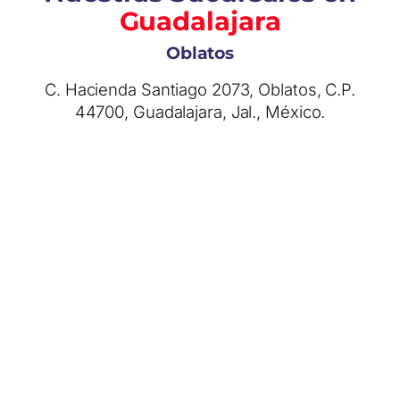
Guadalajara
Oblatos
C. Hacienda Santiago 2073, Oblatos, C.P.
44700, Guadalajara, Jal., México.