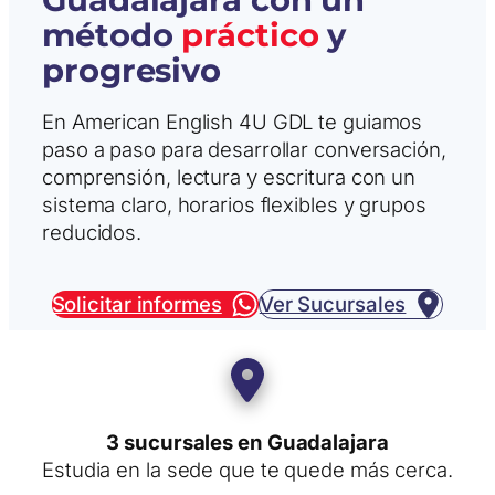
método
práctico
y
progresivo
En American English 4U GDL te guiamos
paso a paso para desarrollar conversación,
comprensión, lectura y escritura con un
sistema claro, horarios flexibles y grupos
reducidos.
Solicitar informes
Ver Sucursales
3 sucursales en Guadalajara
Estudia en la sede que te quede más cerca.