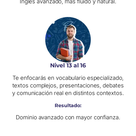
Inglés avanzado, más fluido y natural.
Nivel 13 al 16
Te enfocarás en vocabulario especializado,
textos complejos, presentaciones, debates
y comunicación real en distintos contextos.
Resultado:
Dominio avanzado con mayor confianza.