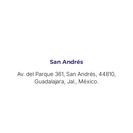
San Andrés
Av. del Parque 361, San Andrés, 44810,
Guadalajara, Jal., México.