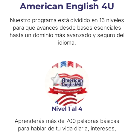
American English 4U
Nuestro programa está dividido en 16 niveles
para que avances desde bases esenciales
hasta un dominio más avanzado y seguro del
idioma.
Nivel 1 al 4
Aprenderás más de 700 palabras básicas
para hablar de tu vida diaria, intereses,